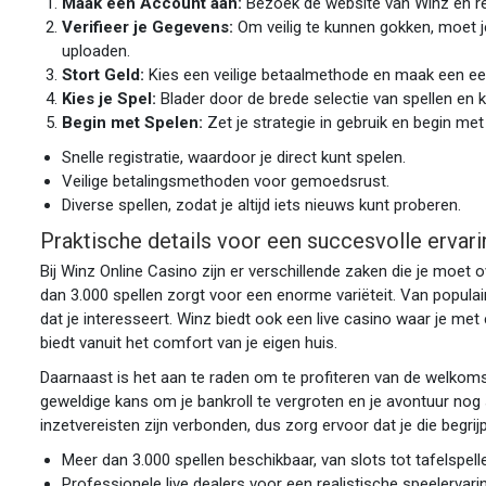
Maak een Account aan:
Bezoek de website van Winz en regi
Verifieer je Gegevens:
Om veilig te kunnen gokken, moet je
uploaden.
Stort Geld:
Kies een veilige betaalmethode en maak een eer
Kies je Spel:
Blader door de brede selectie van spellen en ki
Begin met Spelen:
Zet je strategie in gebruik en begin met
Snelle registratie, waardoor je direct kunt spelen.
Veilige betalingsmethoden voor gemoedsrust.
Diverse spellen, zodat je altijd iets nieuws kunt proberen.
Praktische details voor een succesvolle ervari
Bij Winz Online Casino zijn er verschillende zaken die je moe
dan 3.000 spellen zorgt voor een enorme variëteit. Van populaire
dat je interesseert. Winz biedt ook een live casino waar je met
biedt vanuit het comfort van je eigen huis.
Daarnaast is het aan te raden om te profiteren van de welkoms
geweldige kans om je bankroll te vergroten en je avontuur no
inzetvereisten zijn verbonden, dus zorg ervoor dat je die begrij
Meer dan 3.000 spellen beschikbaar, van slots tot tafelspell
Professionele live dealers voor een realistische speelervari