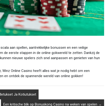
cala aan spellen, aantrekkelijke bonussen en een veilige
 de eerste stappen in de online gokwereld te zetten. Dankzij de
ce kunnen nieuwe spelers zich snel aanpassen en genieten van hun
r, Winz Online Casino heeft alles wat je nodig hebt om een
elen en ontdek de spannende wereld van online gokken!
letukset Ja Kotiutukset
Een kritische blik op Bonuskong Casino na weken van spelen
→