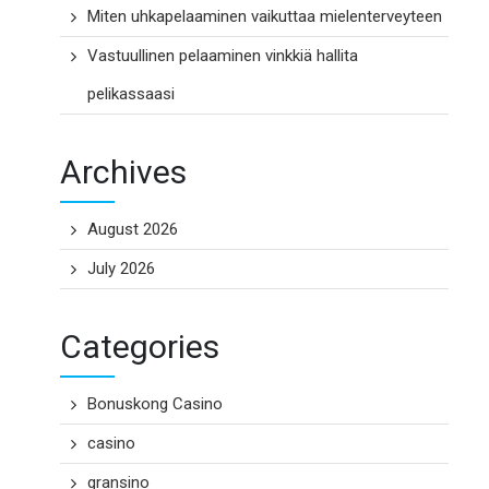
Miten uhkapelaaminen vaikuttaa mielenterveyteen
Vastuullinen pelaaminen vinkkiä hallita
pelikassaasi
Archives
August 2026
July 2026
Categories
Bonuskong Casino
casino
gransino