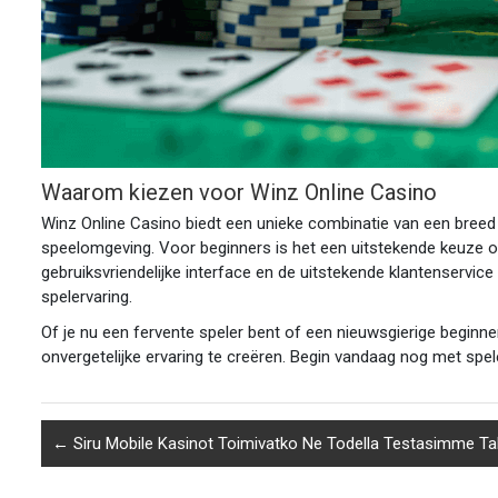
Waarom kiezen voor Winz Online Casino
Winz Online Casino biedt een unieke combinatie van een breed s
speelomgeving. Voor beginners is het een uitstekende keuze om
gebruiksvriendelijke interface en de uitstekende klantenservi
spelervaring.
Of je nu een fervente speler bent of een nieuwsgierige beginne
onvergetelijke ervaring te creëren. Begin vandaag nog met sp
←
Siru Mobile Kasinot Toimivatko Ne Todella Testasimme Tal