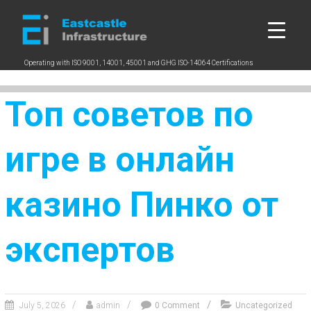
Skip
to
content
Operating with ISO 9001, 14001, 45001 and GHG ISO-14064 Certifications
Топ советов по
игре в онлайн
2
5
2
b
казино Пинко от
5
c
b
экспертов
c
July 5, 2026
admin
0 Comment
Uncategorized