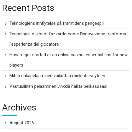
Recent Posts
Teknologiens innflytelse på framtidens pengespill
Tecnologia e gioco d'azzardo come l'innovazione trasforma
l'esperienza del giocatore
How to get started at an online casino: essential tips for new
players
Miten uhkapelaaminen vaikuttaa mielenterveyteen
Vastuullinen pelaaminen vinkkiä hallita pelikassaasi
Archives
August 2026