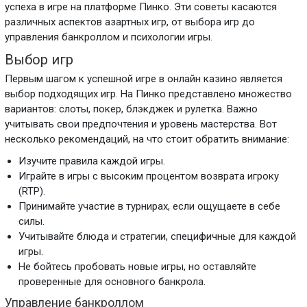
успеха в игре на платформе Пинко. Эти советы касаются
различных аспектов азартных игр, от выбора игр до
управления банкроллом и психологии игры.
Выбор игр
Первым шагом к успешной игре в онлайн казино является
выбор подходящих игр. На Пинко представлено множество
вариантов: слоты, покер, блэкджек и рулетка. Важно
учитывать свои предпочтения и уровень мастерства. Вот
несколько рекомендаций, на что стоит обратить внимание:
Изучите правила каждой игры.
Играйте в игры с высоким процентом возврата игроку
(RTP).
Принимайте участие в турнирах, если ощущаете в себе
силы.
Учитывайте блюда и стратегии, специфичные для каждой
игры.
Не бойтесь пробовать новые игры, но оставляйте
проверенные для основного банкрола.
Управление банкроллом