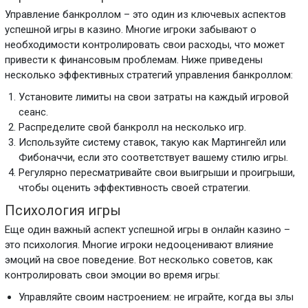
Управление банкроллом – это один из ключевых аспектов
успешной игры в казино. Многие игроки забывают о
необходимости контролировать свои расходы, что может
привести к финансовым проблемам. Ниже приведены
несколько эффективных стратегий управления банкроллом:
Установите лимиты на свои затраты на каждый игровой
сеанс.
Распределите свой банкролл на несколько игр.
Используйте систему ставок, такую как Мартингейл или
Фибоначчи, если это соответствует вашему стилю игры.
Регулярно пересматривайте свои выигрыши и проигрыши,
чтобы оценить эффективность своей стратегии.
Психология игры
Еще один важный аспект успешной игры в онлайн казино –
это психология. Многие игроки недооценивают влияние
эмоций на свое поведение. Вот несколько советов, как
контролировать свои эмоции во время игры:
Управляйте своим настроением: не играйте, когда вы злы