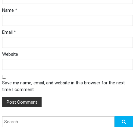
Name
*
Email
*
Website
Save my name, email, and website in this browser for the next
time I comment.