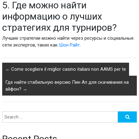
5. Где можно найти
информацию о лучших
стратегиях для турниров?
Лучшие стратегии можно найти через ресурсы и социальные
сети экспертов, таких как
Шон Райт
.
←
Come scegliere il miglior casino italiani non AAMS per te
Где найти стабильную версию Пин Ап для скачивания на
айфон?
→
Recent Posts