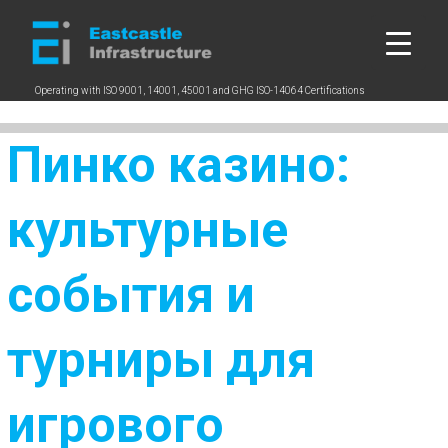
Skip
to
content
Operating with ISO 9001, 14001, 45001 and GHG ISO-14064 Certifications
Пинко казино:
культурные
2
5
2
b
события и
5
c
b
турниры для
c
игрового