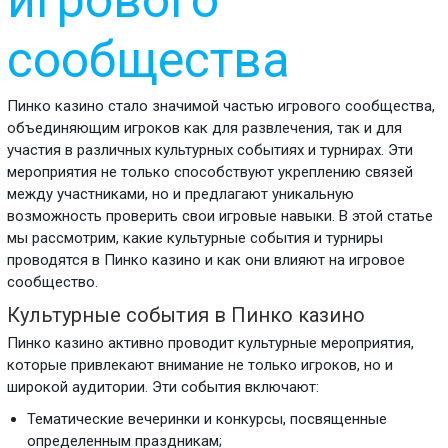
игрового
сообщества
Пинко казино стало значимой частью игрового сообщества,
объединяющим игроков как для развлечения, так и для
участия в различных культурных событиях и турнирах. Эти
мероприятия не только способствуют укреплению связей
между участниками, но и предлагают уникальную
возможность проверить свои игровые навыки. В этой статье
мы рассмотрим, какие культурные события и турниры
проводятся в Пинко казино и как они влияют на игровое
сообщество.
Культурные события в Пинко казино
Пинко казино активно проводит культурные мероприятия,
которые привлекают внимание не только игроков, но и
широкой аудитории. Эти события включают:
Тематические вечеринки и конкурсы, посвященные
определенным праздникам;