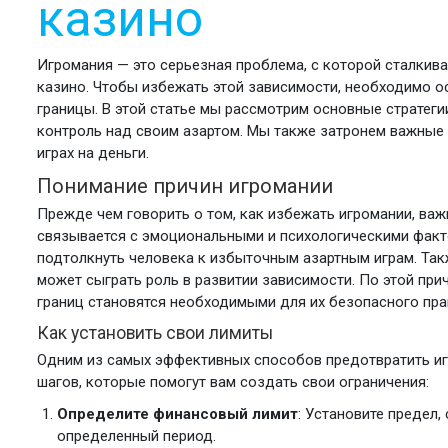
казино
Игромания — это серьезная проблема, с которой сталкива
казино. Чтобы избежать этой зависимости, необходимо о
границы. В этой статье мы рассмотрим основные стратеги
контроль над своим азартом. Мы также затронем важные 
играх на деньги.
Понимание причин игромании
Прежде чем говорить о том, как избежать игромании, важ
связывается с эмоциональными и психологическими факто
подтолкнуть человека к избыточным азартным играм. Так
может сыграть роль в развитии зависимости. По этой при
границ становятся необходимыми для их безопасного пра
Как установить свои лимиты
Одним из самых эффективных способов предотвратить игр
шагов, которые помогут вам создать свои ограничения:
Определите финансовый лимит
: Установите предел,
определенный период.