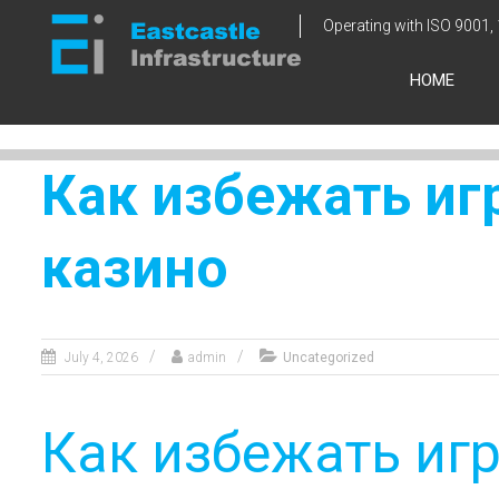
Skip
Operating with ISO 9001,
to
content
HOME
Как избежать иг
казино
July 4, 2026
admin
Uncategorized
Как избежать иг