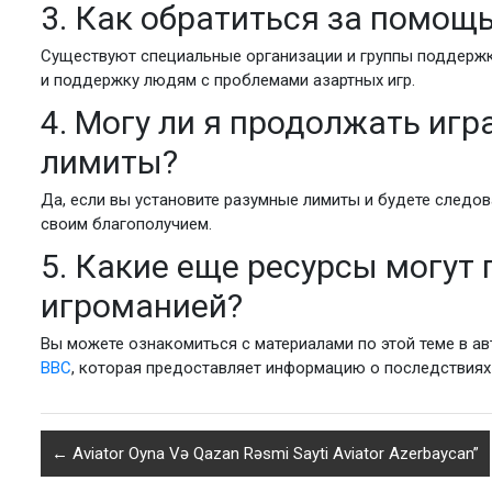
3. Как обратиться за помощ
Существуют специальные организации и группы поддержк
и поддержку людям с проблемами азартных игр.
4. Могу ли я продолжать игр
лимиты?
Да, если вы установите разумные лимиты и будете следова
своим благополучием.
5. Какие еще ресурсы могут 
игроманией?
Вы можете ознакомиться с материалами по этой теме в ав
BBC
, которая предоставляет информацию о последствиях 
←
Aviator Oyna Və Qazan Rəsmi Sayti Aviator Azerbaycan”