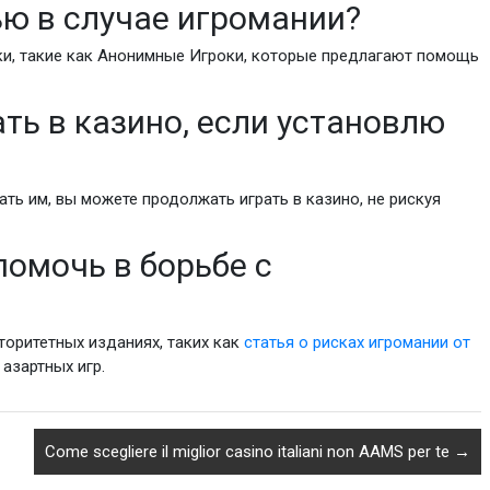
ью в случае игромании?
и, такие как Анонимные Игроки, которые предлагают помощь
ать в казино, если установлю
ть им, вы можете продолжать играть в казино, не рискуя
помочь в борьбе с
торитетных изданиях, таких как
статья о рисках игромании от
азартных игр.
Come scegliere il miglior casino italiani non AAMS per te
→