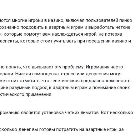
ются многие игроки в казино, включая пользователей пинко
сознанно подходить к азартным играм и выработать четкие
и, которые помогут вам наслаждаться игрой, не потеряв
аспекты, которые стоит учитывать при посещении казино и
но понять, что вызывает эту проблему. Игромания часто
рами. Низкая самооценка, стресс или депрессия могут
же стоит отметить, что генетическая предрасположенность
чине разумный подход к азартным играм и понимание своих
ктического применения.
оманию является установка четких лимитов. Вот несколько
 сколько денег вы готовы потратить на азартные игры за