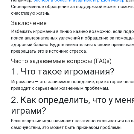
Например,
эксперт в области азартных игр Шон Мейер
дели
Своевременное обращение за поддержкой может помочь п
счастливую жизнь.
Заключение
Избежать игромании в пинко казино возможно, если подой
поиск альтернативных увлечений и обращение за помощь
здоровый баланс. Будьте внимательны к своим привычкам 
превращать это в источник стресса.
Часто задаваемые вопросы (FAQs)
1. Что такое игромания?
Игромания — это зависимое поведение, при котором чело
приводит к серьезным жизненным проблемам.
2. Как определить, что у ме
играми?
Если азартные игры начинают негативно сказываться на 
самочувствии, это может быть признаком проблемы.