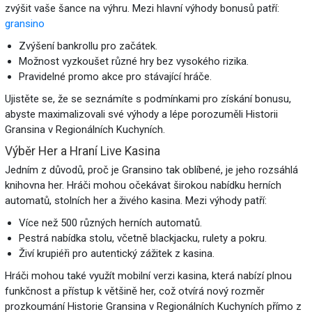
zvýšit vaše šance na výhru. Mezi hlavní výhody bonusů patří:
gransino
Zvýšení bankrollu pro začátek.
Možnost vyzkoušet různé hry bez vysokého rizika.
Pravidelné promo akce pro stávající hráče.
Ujistěte se, že se seznámíte s podmínkami pro získání bonusu,
abyste maximalizovali své výhody a lépe porozuměli Historii
Gransina v Regionálních Kuchyních.
Výběr Her a Hraní Live Kasina
Jedním z důvodů, proč je Gransino tak oblíbené, je jeho rozsáhlá
knihovna her. Hráči mohou očekávat širokou nabídku herních
automatů, stolních her a živého kasina. Mezi výhody patří:
Více než 500 různých herních automatů.
Pestrá nabídka stolu, včetně blackjacku, rulety a pokru.
Živí krupiéři pro autentický zážitek z kasina.
Hráči mohou také využít mobilní verzi kasina, která nabízí plnou
funkčnost a přístup k většině her, což otvírá nový rozměr
prozkoumání Historie Gransina v Regionálních Kuchyních přímo z