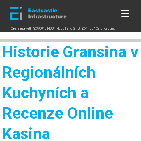
Skip
to
content
Operating with ISO 9001, 14001, 45001 and GHG ISO-14064 Certifications
Historie Gransina v
Regionálních
2
5
2
b
Kuchyních a
5
c
b
Recenze Online
c
Kasina